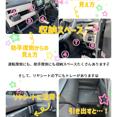
運転席側にも、助手席側にも収納スペースたくさんあります✌️
そして、リヤシートの下にもトレーがあります😀