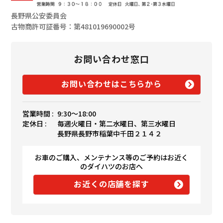
長野県公安委員会
古物商許可証番号：第481019690002号
お問い合わせ窓口
お問い合わせはこちらから
営業時間 :
9:30〜18:00
定休日 :
毎週火曜日・第二水曜日、第三水曜日
長野県長野市稲葉中千田２１４２
お車のご購入、メンテナンス等のご予約はお近く
のダイハツのお店へ
お近くの店舗を探す