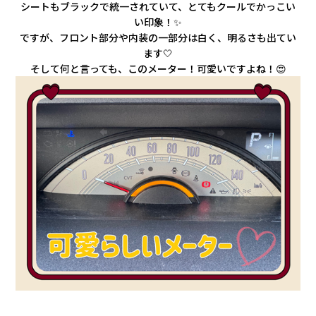
シートもブラックで統一されていて、とてもクールでかっこい
い印象！✨
ですが、フロント部分や内装の一部分は白く、明るさも出てい
ます🤍
そして何と言っても、このメーター！可愛いですよね！😍