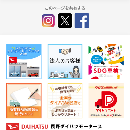
このページを共有する