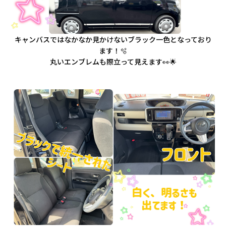
キャンバスではなかなか見かけないブラック一色となっており
ます！🫧
丸いエンブレムも際立って見えます👀🌟