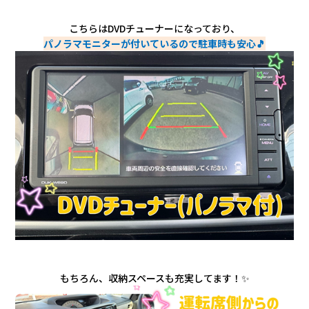
こちらはDVDチューナーになっており、
パノラマモニターが付いているので駐車時も安心🎵
もちろん、収納スペースも充実してます！✨