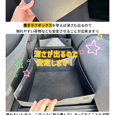
置きラクボックス
を使えば深さも出るので
倒れやすい荷物なども安定させることが出来ます🫧
使わないときは、このように折り畳んでしまっておくことも可能