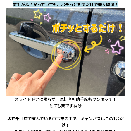
両手がふさがっていても、ポチっと押すだけで楽々開閉！
スライドドアに限らず、運転席も助手席もワンタッチ！
とても楽ですね😄
現在千曲店で並んでいる中古車の中で、キャンバスはこの1台だ
け！