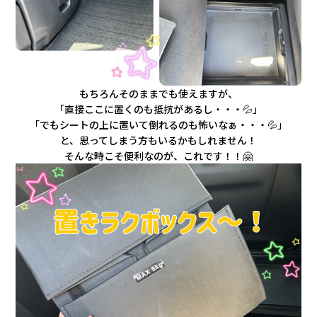
もちろんそのままでも使えますが、
「直接ここに置くのも抵抗があるし・・・💦」
「でもシートの上に置いて倒れるのも怖いなぁ・・・💦」
と、思ってしまう方もいるかもしれません！
そんな時こそ便利なのが、これです！！🤗