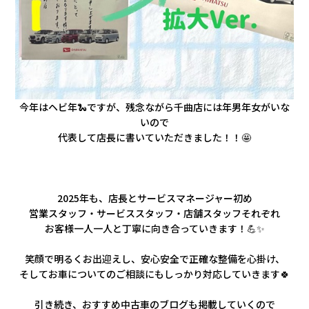
今年はヘビ年🐍ですが、残念ながら千曲店には年男年女がいな
いので
代表して店長に書いていただきました！！🤩
2025年も、店長とサービスマネージャー初め
営業スタッフ・サービススタッフ・店舗スタッフそれぞれ
お客様一人一人と丁寧に向き合っていきます！💪✨
笑顔で明るくお出迎えし、安心安全で正確な整備を心掛け、
そしてお車についてのご相談にもしっかり対応していきます🍀
引き続き、おすすめ中古車のブログも掲載していくので