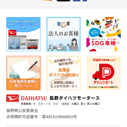
長野県公安委員会
古物商許可証番号：第481019690002号