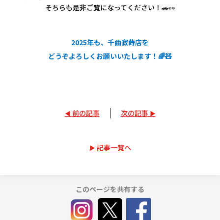
そちらも是非ご覧になってください！🚗👀
2025年も、
千曲寂蒔店を
どうぞよろしくお願いいたします！🌈🧸
前の記事
次の記事
記事一覧へ
このページを共有する