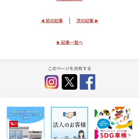
前の記事
次の記事
記事一覧へ
このページを共有する