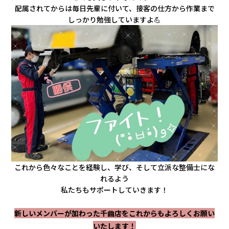
配属されてからは毎日先輩に付いて、接客の仕方から作業まで
しっかり勉強していますよ💪
これから色々なことを経験し、学び、そして立派な整備士にな
れるよう
私たちもサポートしていきます！
新しいメンバーが加わった千曲店をこれからもよろしくお願い
いたします！