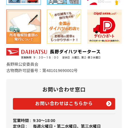
長野県公安委員会
古物商許可証番号：第481019690002号
お問い合わせ窓口
お問い合わせはこちらから
営業時間 :
9:30〜18:00
定休日 :
毎週火曜日・第二水曜日、第三水曜日