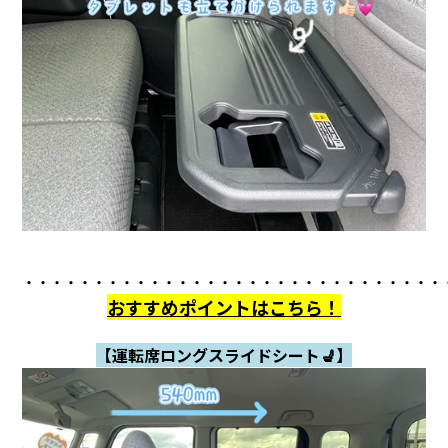
・・・・・・・・・・・・・・・・・・・・・・・・・・・・・・
おすすめポイントはこちら！
【運転席ロングスライドシート💺】