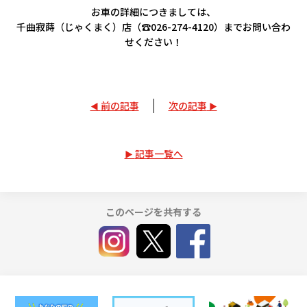
お車の詳細につきましては、
千曲寂蒔（じゃくまく）店（☎026-274-4120）までお問い合わ
せください！
前の記事
次の記事
記事一覧へ
このページを共有する