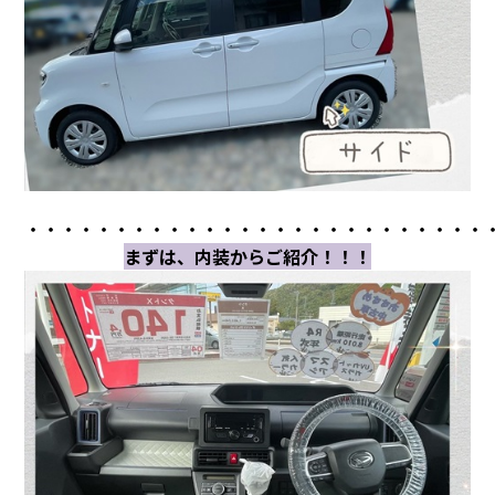
・・・・・・・・・・・・・・・・・・・・・・・・・・
まずは、内装からご紹介！！！