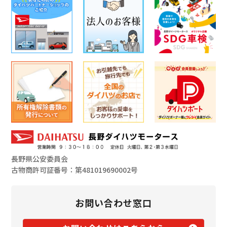
長野県公安委員会
古物商許可証番号：第481019690002号
お問い合わせ窓口