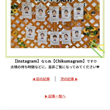
【Instagram】
【Chikumagram】
ならぬ
です🌻
点検の待ち時間などに、是非ご覧になってみてください🧡
前の記事
次の記事
記事一覧へ