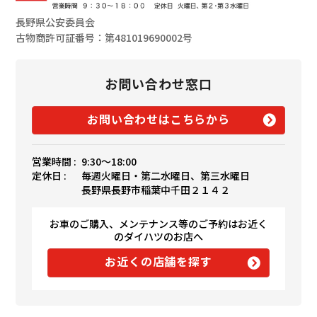
長野県公安委員会
古物商許可証番号：第481019690002号
お問い合わせ窓口
お問い合わせはこちらから
営業時間 :
9:30〜18:00
定休日 :
毎週火曜日・第二水曜日、第三水曜日
長野県長野市稲葉中千田２１４２
お車のご購入、メンテナンス等のご予約はお近く
のダイハツのお店へ
お近くの店舗を探す