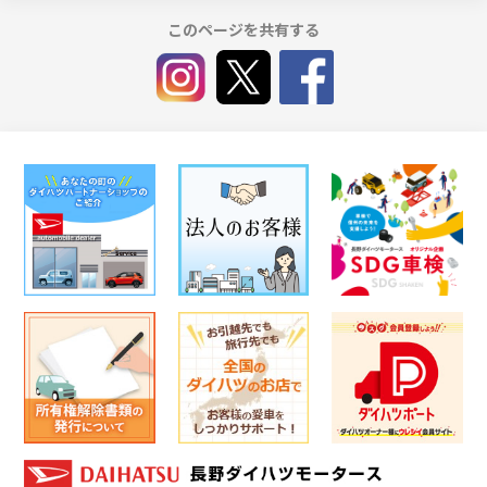
このページを共有する