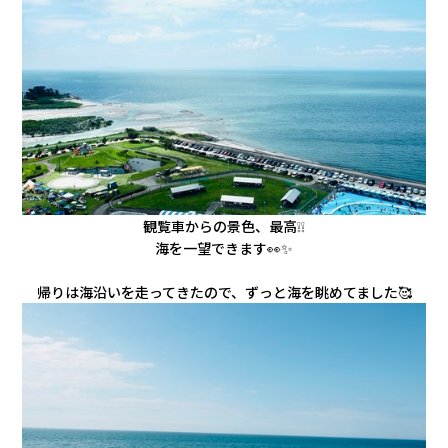
観覧車からの景色、最高❕❕
海を一望できます👀✨
帰りは海沿いを走ってきたので、ずっと海を眺めてました🥰