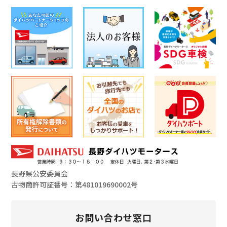
長野県公安委員会
古物商許可証番号：第481019690002号
お問い合わせ窓口