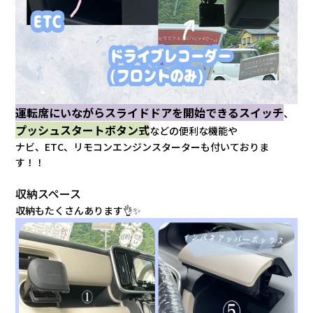
運転席にいながらスライドドアを開始できるスイッチ
、
プッシュスタートボタン式
などの便利な機能や
ナビ、ETC、リモコンエンジンスターターも付いておりま
す！！
収納スペース
収納もたくさんあります👌✨