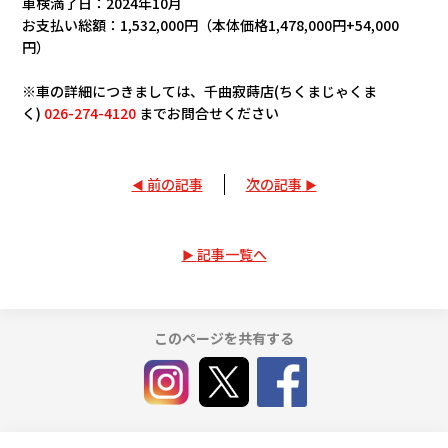
車検満了日：2024年10月
お支払い総額：1,532,000円（本体価格1,478,000円+54,000
円）
※車の詳細につきましては、千曲寂蒔店(ちくまじゃくま
く)
026-274-4120
までお問合せください
前の記事
次の記事
記事一覧へ
このページを共有する