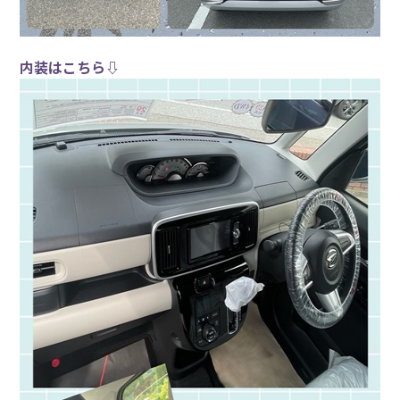
内装はこちら⇩