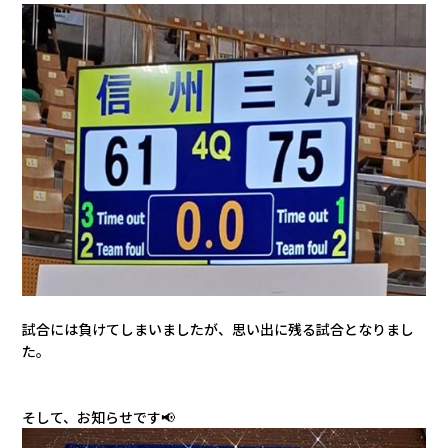
試合には負けてしまいましたが、思い出に残る試合となりまし
た。
そして、お知らせです📢