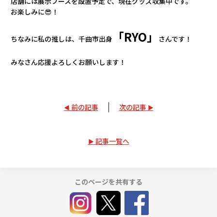
店舗には展示ブースを設置予定で、現在グッズ収集中です。
お楽しみに😎！
「RYO」
ちなみに私の推しは、千曲市出身
さんです！
みなさん応援よろしくお願いします！
前の記事
次の記事
記事一覧へ
このページを共有する