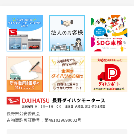
長野県公安委員会
古物商許可証番号：第481019690002号