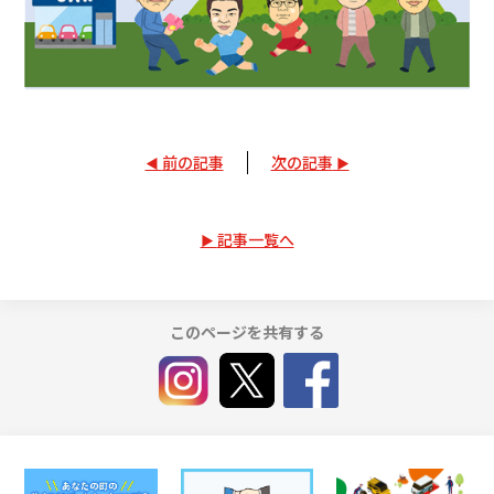
前の記事
次の記事
記事一覧へ
このページを共有する