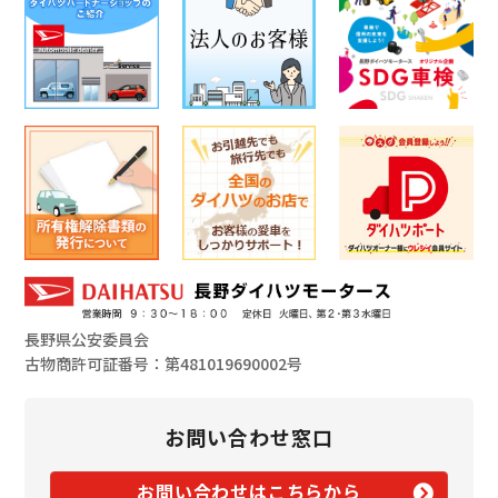
長野県公安委員会
古物商許可証番号：第481019690002号
お問い合わせ窓口
お問い合わせはこちらから