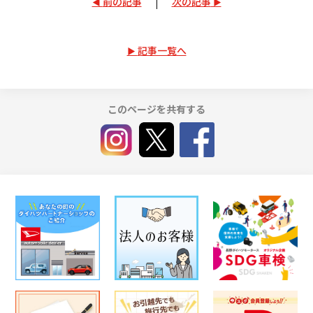
前の記事
次の記事
記事一覧へ
このページを共有する