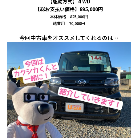
【駆動方式】４WD
【総お支払い価格】895,000円
本体価格 825,000円
諸費用 70,000円
今回中古車をオススメしてくれるのは…