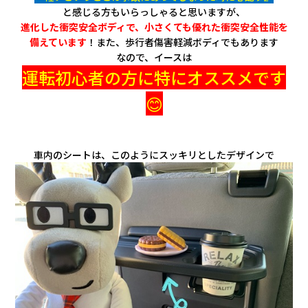
と感じる方もいらっしゃると思いますが、
進化した衝突安全ボディで、小さくても優れた衝突安全性能を
備えています
！
また、歩行者傷害軽減ボディでもあります
なので、イースは
運転初心者の方に特にオススメです
😊
車内のシートは、このようにスッキリとしたデザインで