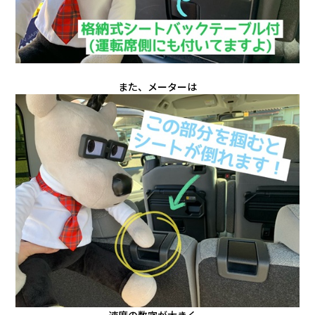
また、メーターは
速度の数字が大きく、