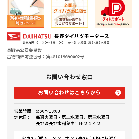
長野県公安委員会
古物商許可証番号：第481019690002号
お問い合わせ窓口
お問い合わせはこちらから
営業時間 :
9:30〜18:00
定休日 :
毎週火曜日・第二水曜日、第三水曜日
長野県長野市稲葉中千田２１４２
お車のご購入、メンテナンス等のご予約はお近く