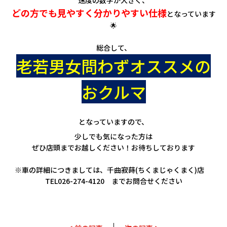
どの方でも見やすく分かりやすい仕様
となっています
🌟
総合して、
老若男女問わずオススメの
おクルマ
となっていますので、
少しでも気になった方は
ぜひ店頭までお越しください！お待ちしております
※車の詳細につきましては、千曲寂蒔(ちくまじゃくまく)店
TEL026-274-4120 までお問合せください