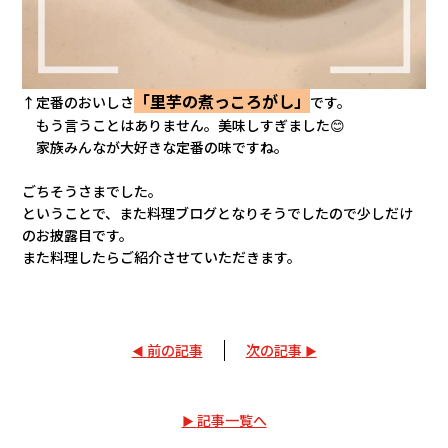
「里芋の煮っころがし」
↑定番のおいしさ
です。
もう言うことはありません。美味しすぎました
😊
家族みんなが大好きな定番の味ですね。
ごちそうさまでした。
ということで、また料理ブログとなりそうでしたので少しだけ
のお披露目です。
また料理したらご紹介させていただきます。
前の記事
次の記事
記事一覧へ