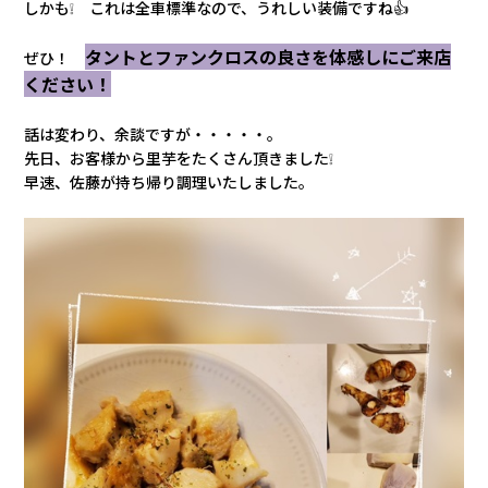
しかも❕ これは全車標準なので、うれしい装備ですね👍
タントとファンクロスの良さを体感しにご来店
ぜひ！
ください！
話は変わり、余談ですが・・・・・。
先日、お客様から里芋をたくさん頂きました❕
早速、佐藤が持ち帰り調理いたしました。