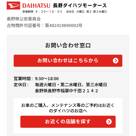
長野県公安委員会
古物商許可証番号：第481019690002号
お問い合わせ窓口
お問い合わせはこちらから
営業時間 :
9:30〜18:00
定休日 :
毎週火曜日・第二水曜日、第三水曜日
長野県長野市稲葉中千田２１４２
お車のご購入、メンテナンス等のご予約はお近く
のダイハツのお店へ
お近くの店舗を探す