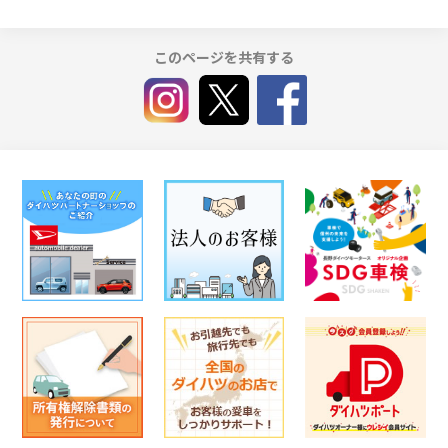
このページを共有する