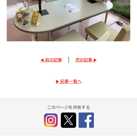
前の記事
次の記事
記事一覧へ
このページを共有する