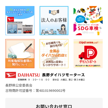
長野県公安委員会
古物商許可証番号：第481019690002号
お問い合わせ窓口