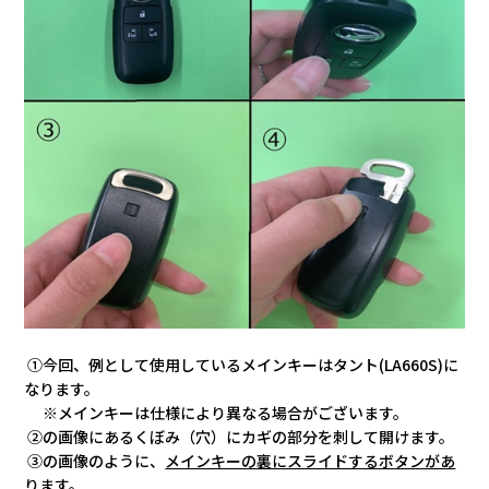
①今回、例として使用しているメインキーはタント(LA660S)に
なります。
※メインキーは仕様により異なる場合がございます。
②の画像にあるくぼみ（穴）にカギの部分を刺して開けます。
③の画像のように、
メインキーの裏にスライドするボタンがあ
ります。