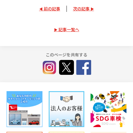
前の記事
次の記事
記事一覧へ
このページを共有する