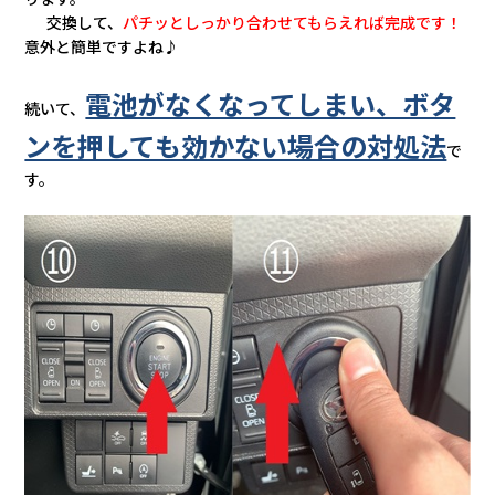
交換して、
パチッとしっかり合わせてもらえれば完成です！
意外と簡単ですよね♪
電池がなくなってしまい、ボタ
続いて、
ンを押しても効かない場合の対処法
で
す。