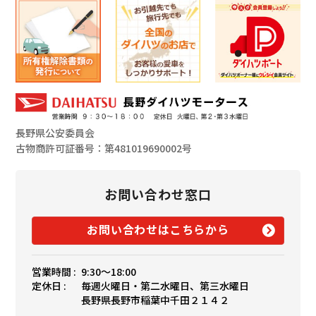
長野県公安委員会
古物商許可証番号：第481019690002号
お問い合わせ窓口
お問い合わせはこちらから
営業時間 :
9:30〜18:00
定休日 :
毎週火曜日・第二水曜日、第三水曜日
長野県長野市稲葉中千田２１４２