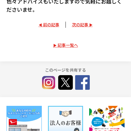
色々アドバイスもいたしますので気軽にお越しく
ださいませ。
前の記事
次の記事
記事一覧へ
このページを共有する