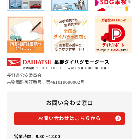
長野県公安委員会
古物商許可証番号：第481019690002号
お問い合わせ窓口
お問い合わせはこちらから
営業時間 :
9:30〜18:00