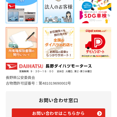
長野県公安委員会
古物商許可証番号：第481019690002号
お問い合わせ窓口
お問い合わせはこちらから