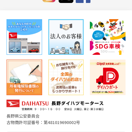
長野県公安委員会
古物商許可証番号：第481019690002号