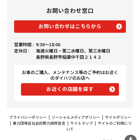
お問い合わせ窓口
お問い合わせはこちらから
営業時間 :
9:30〜18:00
定休日 :
毎週火曜日・第二水曜日、第三水曜日
長野県長野市稲葉中千田２１４２
お車のご購入、メンテナンス等のご予約はお近く
のダイハツのお店へ
お近くの店舗を探す
プライバシーポリシー
|
ソーシャルメディアポリシー
|
サイトポリシー
|
暴力団等反社会的勢力排除宣言
|
サイトマップ
|
サイトのご利用につ
いて