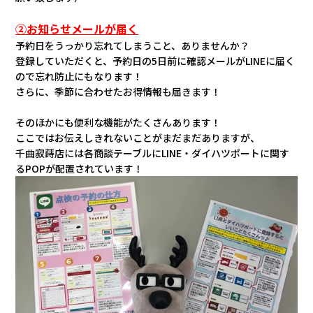
②お知らせメールが届く
予約日をうっかり忘れてしまうこと、ありませんか？
登録していただくと、予約日の5日前に確認メールがLINEに届く
ので忘れ防止にもなります！
さらに、季節に合わせたお得情報も届きます！
そのほかにも便利な機能がたくさんあります！
ここではお伝えしきれないことがまだまだありますが、
千曲寂蒔店には各商談テーブルにLINE・ダイハツポートに関す
るPOPが配置されています！