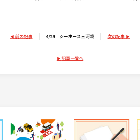
前の記事
4/29 シーホース三河戦
次の記事
記事一覧へ