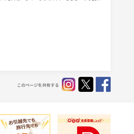
このページを共有する