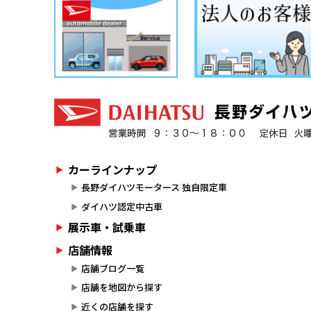
カーラインナップ
長野ダイハツモータース 独自限定車
ダイハツ認定中古車
展示車・試乗車
店舗情報
店舗ブログ一覧
店舗を地図から探す
近くの店舗を探す