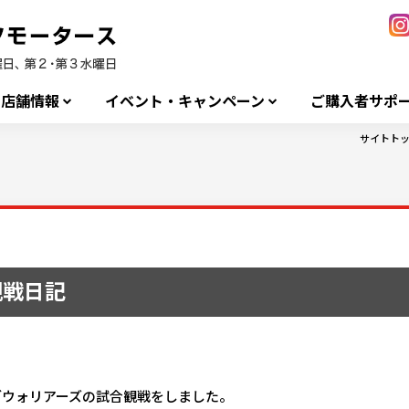
店舗情報
イベント・キャンペーン
ご購入者サポ
サイトト
観戦日記
ブウォリアーズの試合観戦をしました。