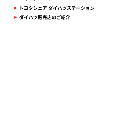
トヨタシェア ダイハツステーション
ダイハツ販売店のご紹介