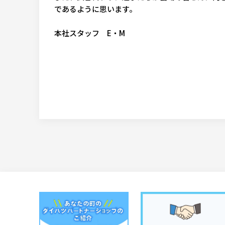
であるように思います。
本社スタッフ E・M