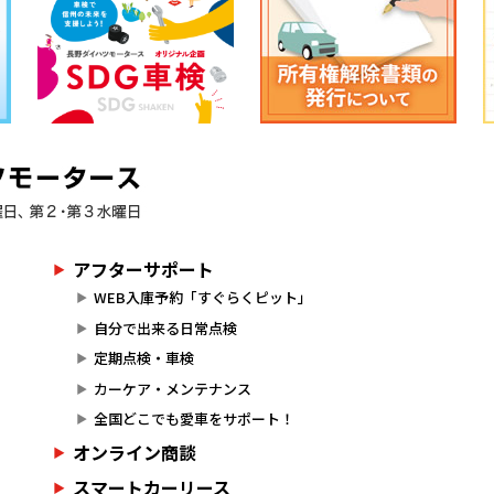
アフターサポート
WEB入庫予約「すぐらくピット」
自分で出来る日常点検
定期点検・車検
カーケア・メンテナンス
全国どこでも愛車をサポート！
オンライン商談
スマートカーリース