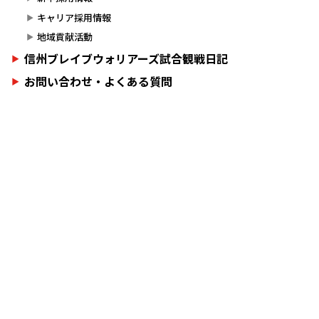
キャリア採用情報
地域貢献活動
信州ブレイブウォリアーズ試合観戦日記
お問い合わせ・よくある質問