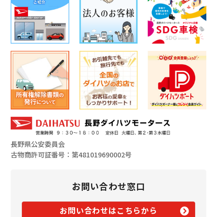
長野県公安委員会
古物商許可証番号：第481019690002号
お問い合わせ窓口
お問い合わせはこちらから