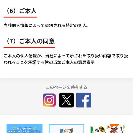
（6）ご本人
当該個人情報によって識別される特定の個人。
（7）ご本人の同意
ご本人の個人情報が、当社によって示された取り扱い内容で取り扱
われることを承諾する旨の当該ご本人の意思表示。
このページを共有する