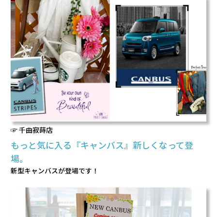
☞ 千曲寂蒔店
もっと気に入る『キャンバス』新しくなって登
場。
新型キャンバスが登場です！