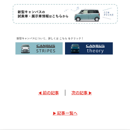
前の記事
次の記事
記事一覧へ