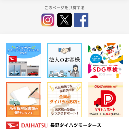
このページを共有する