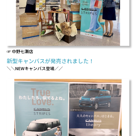
☞ 中野七瀬店
新型キャンバスが発売されました！
＼＼NEWキャンバス登場／／