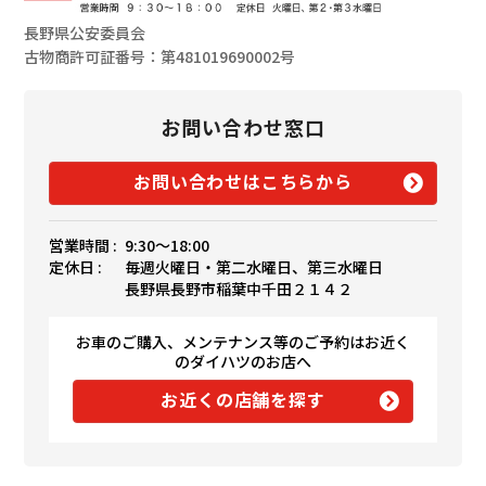
長野県公安委員会
古物商許可証番号：第481019690002号
お問い合わせ窓口
お問い合わせはこちらから
営業時間 :
9:30〜18:00
定休日 :
毎週火曜日・第二水曜日、第三水曜日
長野県長野市稲葉中千田２１４２
お車のご購入、メンテナンス等のご予約はお近く
のダイハツのお店へ
お近くの店舗を探す