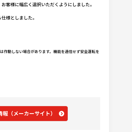
、お客様に幅広く選択いただくようにしました。
る仕様としました。
ては作動しない場合があります。機能を過信せず安全運転を
情報（メーカーサイト）