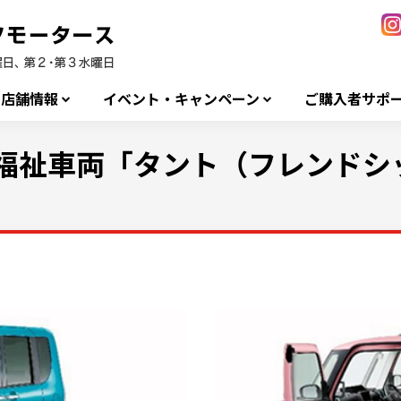
店舗情報
イベント・キャンペーン
ご購入者サポ
軽福祉車両「タント（フレンドシ