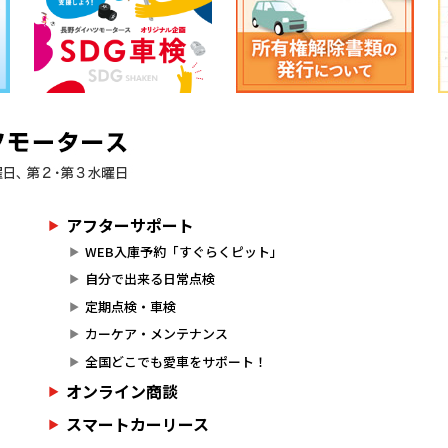
アフターサポート
WEB入庫予約「すぐらくピット」
自分で出来る日常点検
定期点検・車検
カーケア・メンテナンス
全国どこでも愛車をサポート！
オンライン商談
スマートカーリース