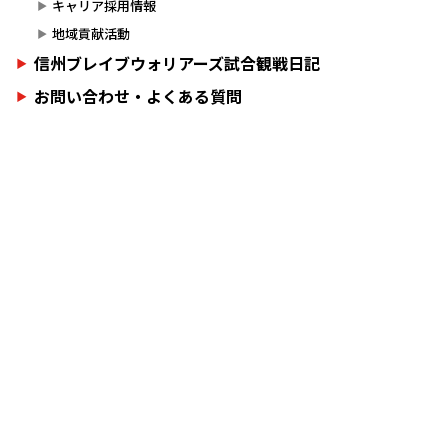
キャリア採用情報
地域貢献活動
信州ブレイブウォリアーズ試合観戦日記
お問い合わせ・よくある質問