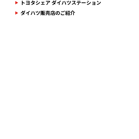
トヨタシェア ダイハツステーション
ダイハツ販売店のご紹介