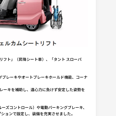
リフト」（昇降シート車）、「タント スローパ
グブレーキやオートブレーキホールド機能、コーナ
ブレーキを補助し、遠心力に負けず安定した姿勢を
ルーズコントロール）や電動パーキングブレーキ、
プションで設定し、装備を充実させました。