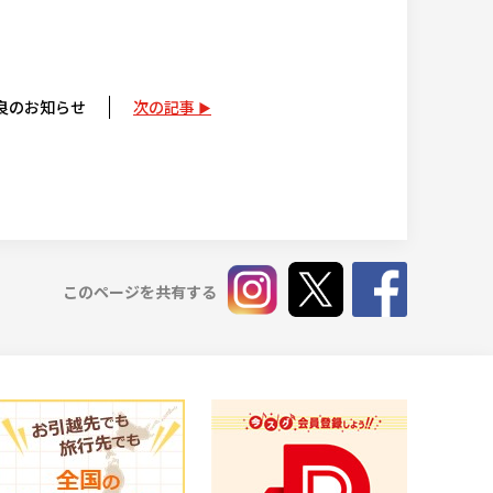
良のお知らせ
次の記事
このページを共有する