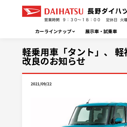
カーラインナップ
展示車・試乗車
軽乗用車「タント」、 
改良のお知らせ
2021/09/22