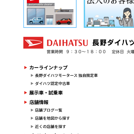
カーラインナップ
長野ダイハツモータース 独自限定車
ダイハツ認定中古車
展示車・試乗車
店舗情報
店舗ブログ一覧
店舗を地図から探す
近くの店舗を探す