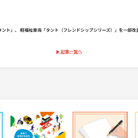
タント」、 軽福祉車両「タント（フレンドシップシリーズ）」を一部改
記事一覧へ