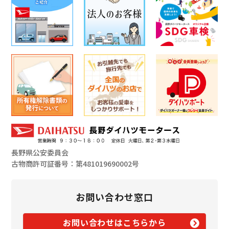
長野県公安委員会
古物商許可証番号：第481019690002号
お問い合わせ窓口
お問い合わせはこちらから