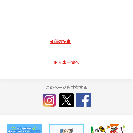
試乗予約
前の記事
記事一覧へ
このページを共有する