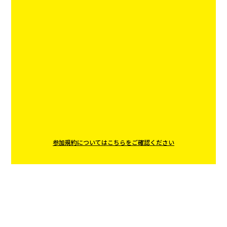
参加規約についてはこちらをご確認ください