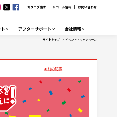
カタログ請求
リコール情報
お問い合わせ
ート
アフターサポート
会社情報
>
サイトトップ
イベント・キャンペーン
前の記事