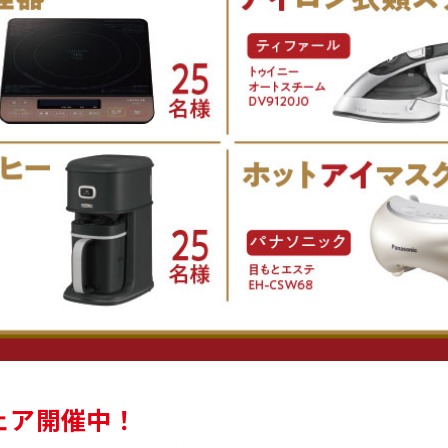
ェア開催中！