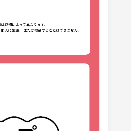
日は店舗によって異なります。
他人に譲渡、 または換金することはできません。