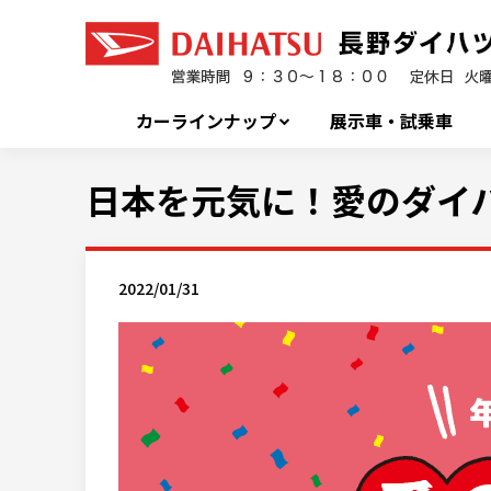
カーラインナップ
展示車・試乗車
日本を元気に！愛のダイハ
2022/01/31