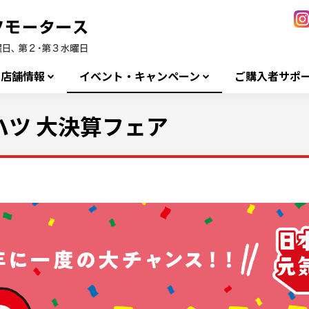
店舗情報
イベント・キャンペーン
ご購入者サポ
ツ 大決算フェア