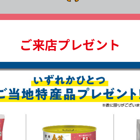
ご来店プレゼント