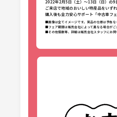
2022年2月5日（土）～13日（日）
ご来店で地域のおいしい特産品をいずれ
購入後も全力安心サポート「中古車フ
■画像は全てイメージです。賞品の仕様は予告な
■フェア期間は販売会社によって異なる場合がご
■その他個数等、詳細は販売会社スタッフにお問