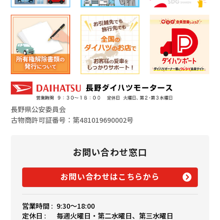
長野県公安委員会
古物商許可証番号：第481019690002号
お問い合わせ窓口
お問い合わせはこちらから
営業時間 :
9:30〜18:00
定休日 :
毎週火曜日・第二水曜日、第三水曜日