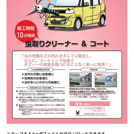
※タッフするとpdfファイルがダウンロードできます。