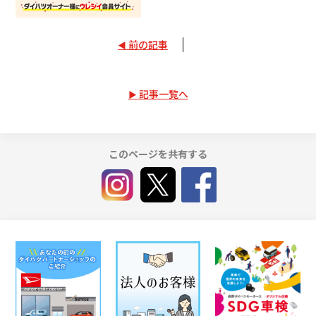
前の記事
記事一覧へ
このページを共有する