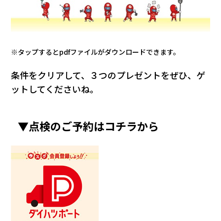
※タップするとpdfファイルがダウンロードできます。
条件をクリアして、３つのプレゼントをぜひ、ゲ
ットしてくださいね。
▼点検のご予約はコチラから