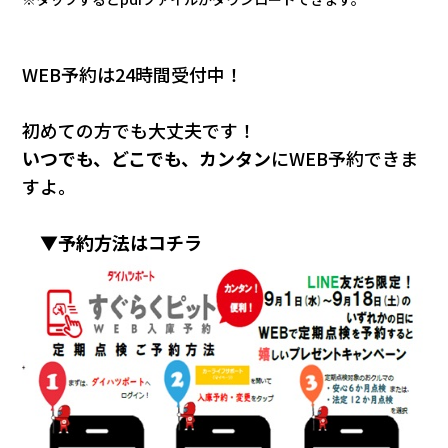
WEB予約は24時間受付中！
初めての方でも大丈夫です！
いつでも、どこでも、カンタン
にWEB予約できま
すよ。
▼予約方法はコチラ