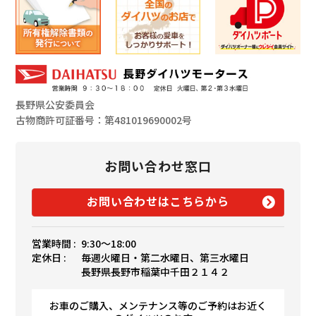
長野県公安委員会
古物商許可証番号：第481019690002号
お問い合わせ窓口
お問い合わせはこちらから
営業時間 :
9:30〜18:00
定休日 :
毎週火曜日・第二水曜日、第三水曜日
長野県長野市稲葉中千田２１４２
お車のご購入、メンテナンス等のご予約はお近く