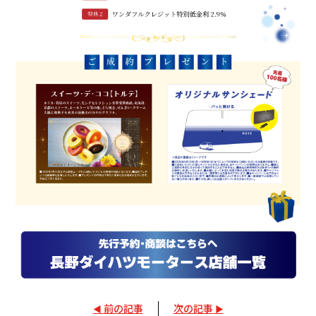
前の記事
次の記事