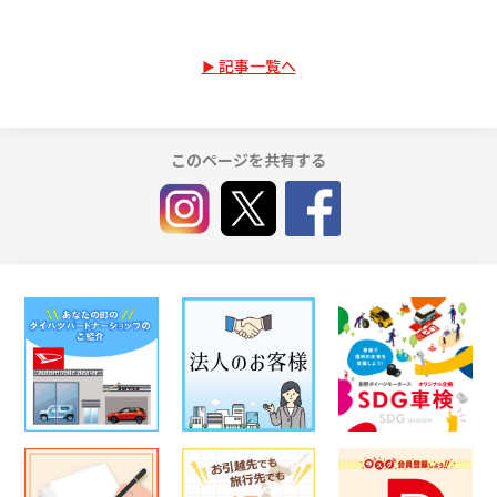
記事一覧へ
このページを共有する