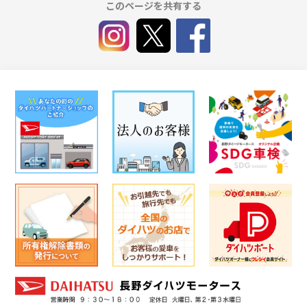
このページを共有する