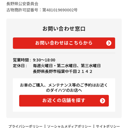
長野県公安委員会
古物商許可証番号：第481019690002号
お問い合わせ窓口
お問い合わせはこちらから
営業時間 :
9:30〜18:00
定休日 :
毎週火曜日・第二水曜日、第三水曜日
長野県長野市稲葉中千田２１４２
お車のご購入、メンテナンス等のご予約はお近く
のダイハツのお店へ
お近くの店舗を探す
プライバシーポリシー
|
ソーシャルメディアポリシー
|
サイトポリシー