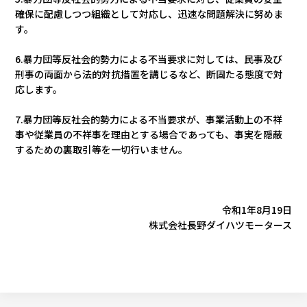
確保に配慮しつつ組織として対応し、迅速な問題解決に努めま
す。
6.暴力団等反社会的勢力による不当要求に対しては、民事及び
刑事の両面から法的対抗措置を講じるなど、断固たる態度で対
応します。
7.暴力団等反社会的勢力による不当要求が、事業活動上の不祥
事や従業員の不祥事を理由とする場合であっても、事実を隠蔽
するための裏取引等を一切行いません。
令和1年8月19日
株式会社長野ダイハツモータース