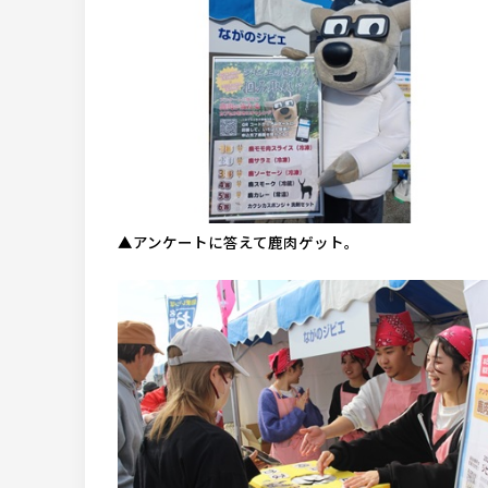
▲アンケートに答えて鹿肉ゲット。