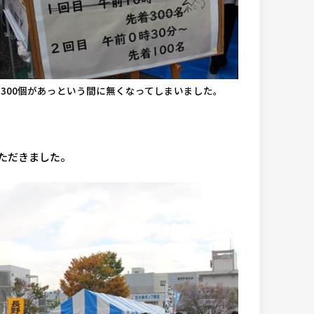
300個があっという間に無くなってしまいました。
ただきました。