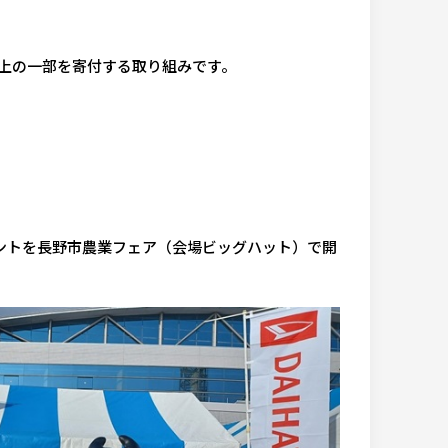
売上の一部を寄付する取り組みです。
ントを長野市農業フェア（会場ビッグハット）で開