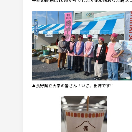
午前の配布は10時からでしたが300個あった鹿
▲長野県立大学の皆さん！いざ、出陣です‼