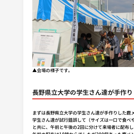
▲会場の様子です。
長野県立大学の学生さん達が手作り
まずは長野県立大学の学生さん達が手作りした鹿
学生さん達が試行錯誤して（サイズは一口で食べ
と共に、午前と午後の2回に分けて来場者に配布し