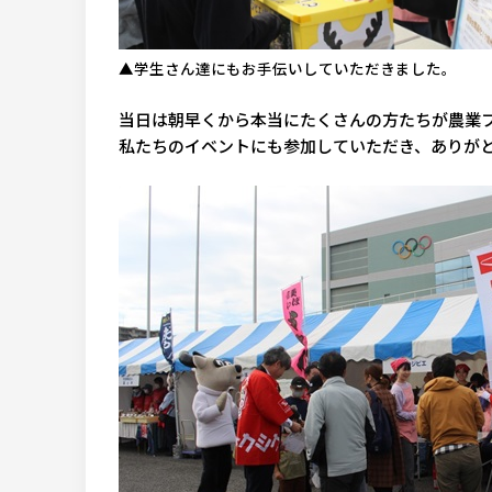
▲学生さん達にもお手伝いしていただきました。
当日は朝早くから本当にたくさんの方たちが農業
私たちのイベントにも参加していただき、ありが