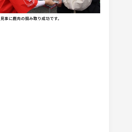
▲見事に鹿肉の掴み取り成功です。