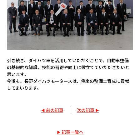
引き続き、ダイハツ車を活用していただくことで、自動車整備
の基礎的な知識、技能の習得や向上に役立てていただきたいと
思います。
今後も、長野ダイハツモータースは、将来の整備士育成に貢献
してまいります。
前の記事
次の記事
記事一覧へ