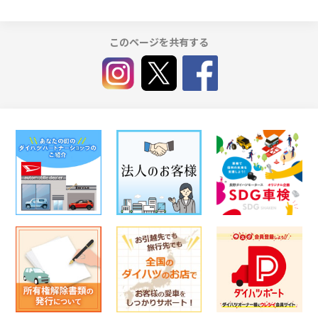
このページを共有する