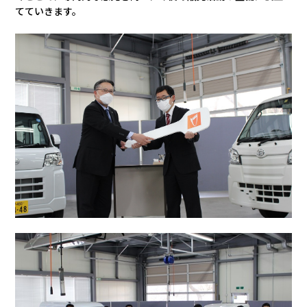
てていきます。