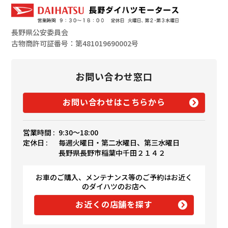
長野県公安委員会
古物商許可証番号：第481019690002号
お問い合わせ窓口
お問い合わせはこちらから
営業時間 :
9:30〜18:00
定休日 :
毎週火曜日・第二水曜日、第三水曜日
長野県長野市稲葉中千田２１４２
お車のご購入、メンテナンス等のご予約はお近く
のダイハツのお店へ
お近くの店舗を探す