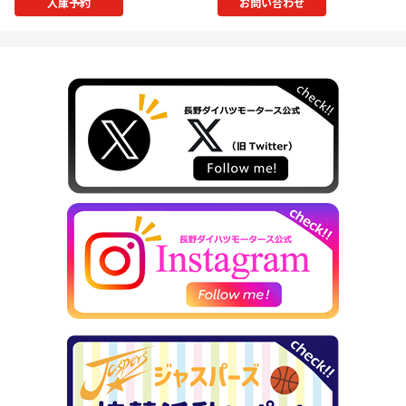
入庫予約
お問い合わせ