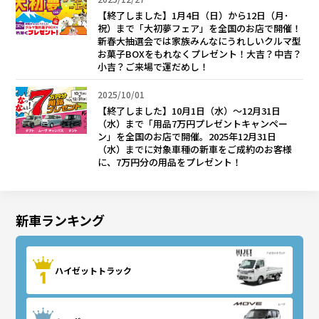
【終了しました】1月4日（日）から12日（月･
祝）まで「大初夢フェア」を全国のお店で開催！
新春大抽選会では家族みんなにうれしいクルマ型
お菓子BOXをもれなくプレゼント！大吉？中吉？
小吉？ご来場で運だめし！
2025/10/01
【終了しました】10月1日（水）～12月31日
（水）まで「用品7万円プレゼントキャンペー
ン」を全国のお店で開催。2025年12月31日
（水）までに対象車種の新車をご成約のお客様
に、7万円分の用品をプレゼント！
新車ランキング
ハイゼットトラック