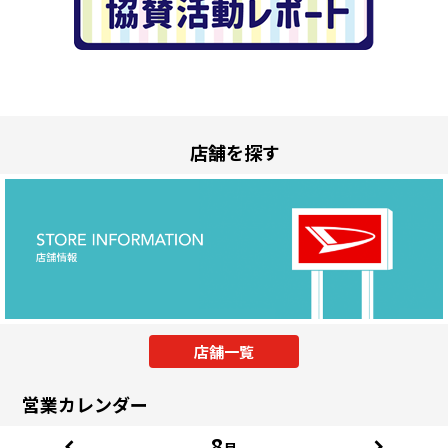
店舗を探す
店舗一覧
営業カレンダー
8