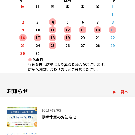
月
日
月
火
水
木
金
土
1
2
3
4
5
6
7
8
9
10
11
12
13
14
15
16
17
18
19
20
21
22
23
24
25
26
27
28
29
30
31
●
休業日
※休業日は店舗により異なる場合がございます。
店舗へお問い合わせのうえご来店ください。
お知らせ
一覧へ
2026/08/03
夏季休業のお知らせ