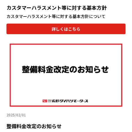
カスタマーハラスメント等に対する基本方針
カスタマーハラスメント等に対する基本方針について
詳しくはこちら
2025/02/01
整備料金改定のお知らせ