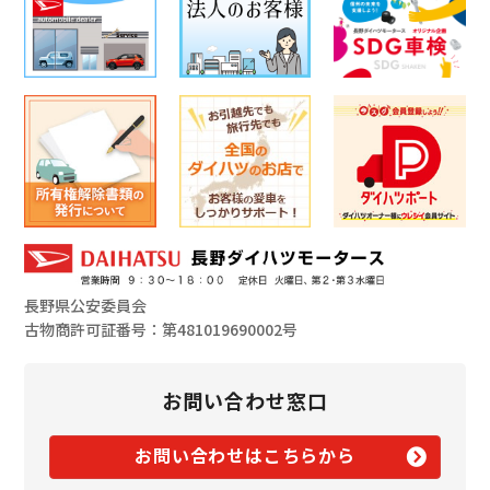
長野県公安委員会
古物商許可証番号：第481019690002号
お問い合わせ窓口
お問い合わせはこちらから