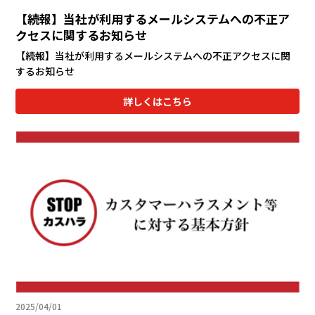
【続報】当社が利用するメールシステムへの不正ア
クセスに関するお知らせ
【続報】当社が利用するメールシステムへの不正アクセスに関
するお知らせ
詳しくはこちら
2025/04/01