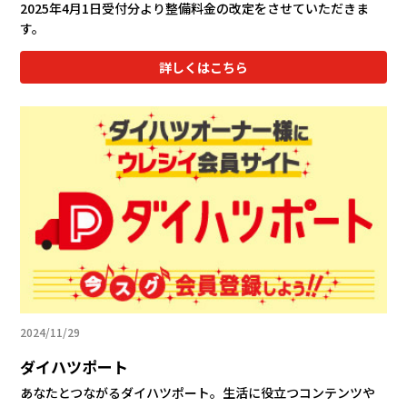
2025年4月1日受付分より整備料金の改定をさせていただきま
す。
詳しくはこちら
2024/11/29
ダイハツポート
あなたとつながるダイハツポート。生活に役立つコンテンツや