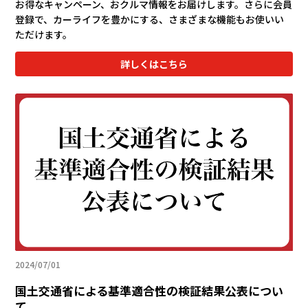
お得なキャンペーン、おクルマ情報をお届けします。さらに会員
登録で、カーライフを豊かにする、さまざまな機能もお使いい
ただけます。
詳しくはこちら
2024/07/01
国土交通省による基準適合性の検証結果公表につい
て