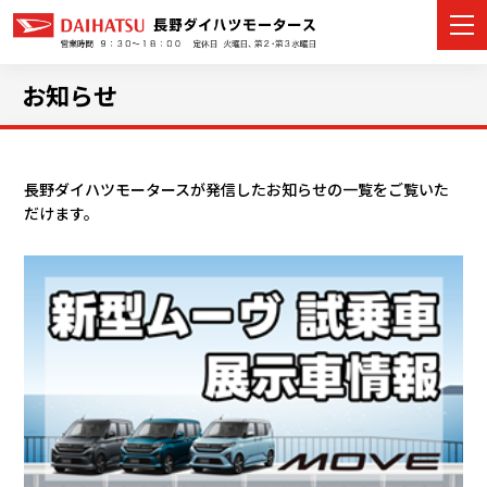
お知らせ
カーラインナップ
長野ダイハツモータースが発信したお知らせの一覧をご覧いた
だけます。
展示車・試乗車
店舗情報
イベント・キャンペーン
ご購入者サポート
アフターサポート