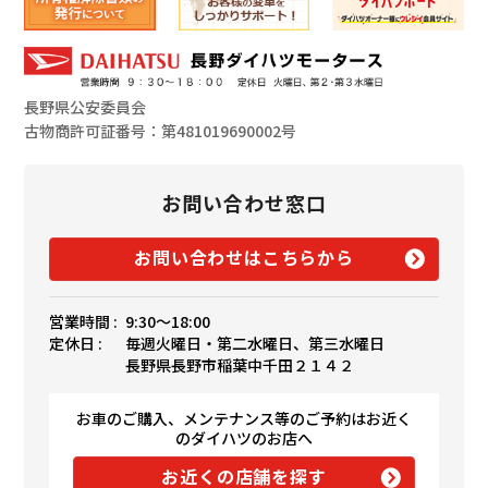
長野県公安委員会
古物商許可証番号：第481019690002号
お問い合わせ窓口
お問い合わせはこちらから
営業時間 :
9:30〜18:00
定休日 :
毎週火曜日・第二水曜日、第三水曜日
長野県長野市稲葉中千田２１４２
お車のご購入、メンテナンス等のご予約はお近く
のダイハツのお店へ
お近くの店舗を探す