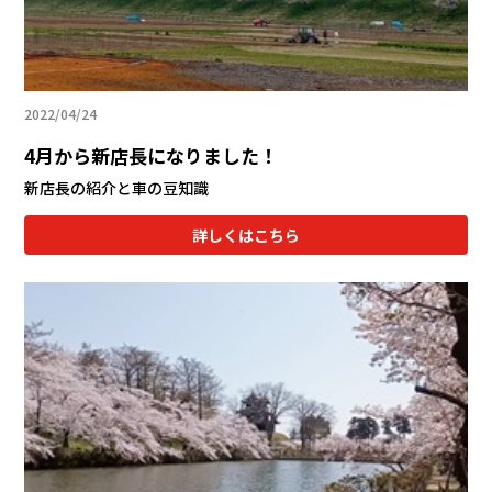
2022/04/24
4月から新店長になりました！
新店長の紹介と車の豆知識
詳しくはこちら