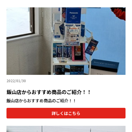
2022/01/30
飯山店からおすすめ商品のご紹介！！
飯山店からおすすめ商品のご紹介！！
詳しくはこちら