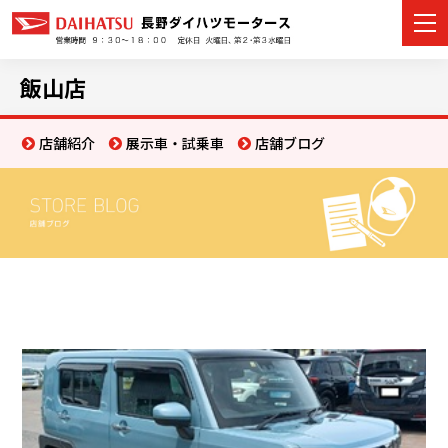
飯山店
店舗紹介
展示車・試乗車
店舗ブログ
カーラインナップ
展示車・試乗車
店舗情報
イベント・キャンペーン
ご購入者サポート
アフターサポート