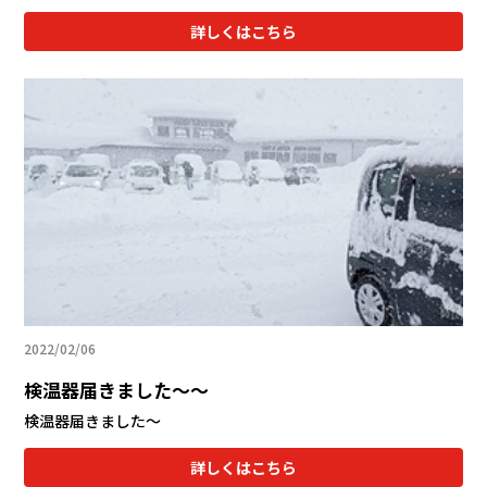
詳しくはこちら
2022/02/06
検温器届きました～～
検温器届きました～
詳しくはこちら