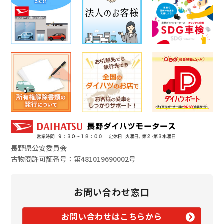
長野県公安委員会
古物商許可証番号：第481019690002号
お問い合わせ窓口
お問い合わせはこちらから