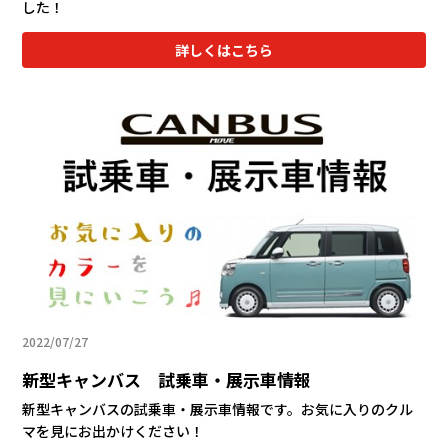
した！
詳しくはこちら
2022/07/27
新型キャンバス 試乗車・展示車情報
新型キャンバスの試乗車・展示車情報です。お気に入りのクル
マを見にお出かけください！