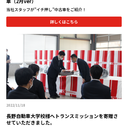
車（2月ver）
当社スタッフが”イチ押し”中古車をご紹介！
詳しくはこちら
2022/11/18
長野自動車大学校様へトランスミッションを寄贈さ
せていただきました。