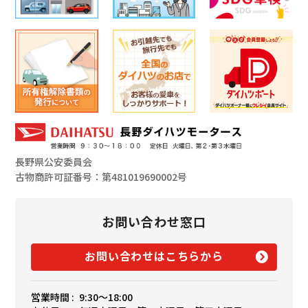
長野県公安委員会
古物商許可証番号：第481019690002号
お問い合わせ窓口
お問い合わせはこちらから
営業時間 :
9:30〜18:00