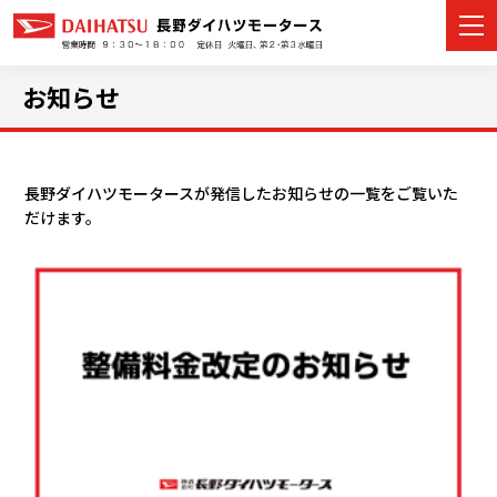
お知らせ
カーラインナップ
長野ダイハツモータースが発信したお知らせの一覧をご覧いた
だけます。
展示車・試乗車
店舗情報
イベント・キャンペーン
ご購入者サポート
アフターサポート