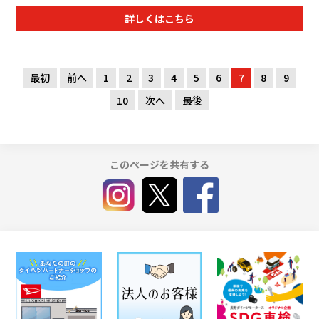
詳しくはこちら
最初
前へ
1
2
3
4
5
6
7
8
9
10
次へ
最後
このページを共有する