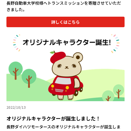
長野自動車大学校様へトランスミッションを寄贈させていただ
きました。
詳しくはこちら
2022/10/13
オリジナルキャラクターが誕生しました！
長野ダイハツモータースのオリジナルキャラクターが誕生しま