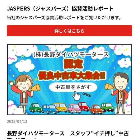
JASPERS（ジャスパーズ）協賛活動レポート
当社のジャスパーズ協賛活動レポートをご覧いただけます。
詳しくはこちら
2023/02/13
長野ダイハツモータース スタッフ“イチ押し”中古