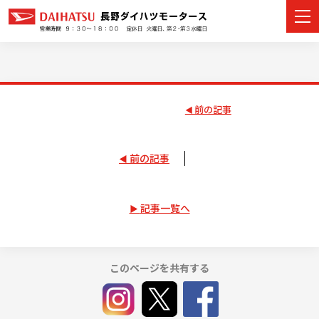
前の記事
カーラインナップ
展示車・試乗車
前の記事
店舗情報
記事一覧へ
イベント・キャンペーン
ご購入者サポート
このページを共有する
アフターサポート