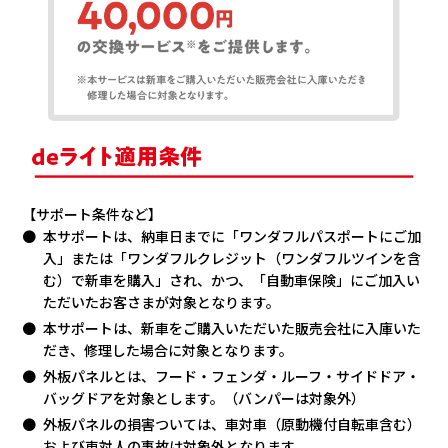
【サポート条件など】
本サポートは、納車日までに「ワンダフルパスポートにご加
入」または「ワンダフルクレジット（ワンダフルツインを含
む）で新車を購入」され、かつ、「自動車保険」にご加入い
ただいたお客さまが対象となります。
本サポートは、新車をご購入いただいた販売会社に入庫いた
だき、修理した場合に対象となります。
外板パネルとは、フード・フェンダ・ルーフ・サイドドア・
バッグドアを対象とします。（バンパーは対象外）
外板パネルの損害ついては、車対車（原動機付自転車含む）
および車対人の事故は対象外となります。