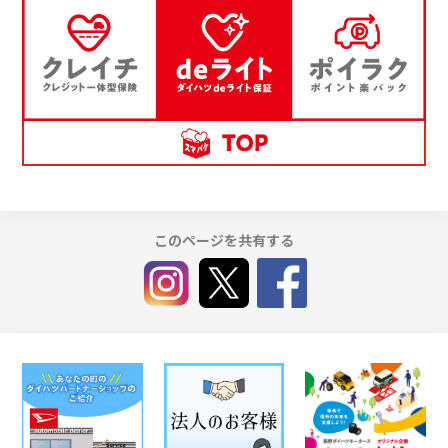
このページを共有する