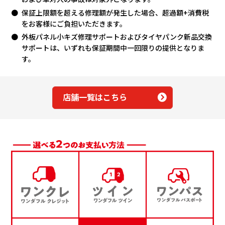
保証上限額を超える修理額が発生した場合、超過額+消費税
をお客様にご負担いただきます。
外板パネル小キズ修理サポートおよびタイヤパンク新品交換
サポートは、いずれも保証期間中一回限りの提供となりま
す。
店舗一覧はこちら