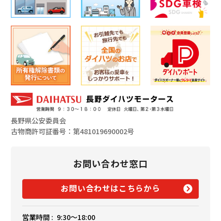
長野県公安委員会
古物商許可証番号：第481019690002号
お問い合わせ窓口
お問い合わせはこちらから
営業時間 :
9:30〜18:00