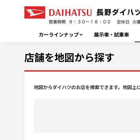
カーラインナップ
展示車・試乗車
店舗を地図から探す
地図からダイハツのお店を検索できます。地図上