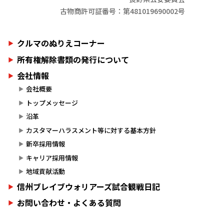
古物商許可証番号：第481019690002号
クルマのぬりえコーナー
所有権解除書類の発行について
会社情報
会社概要
トップメッセージ
沿革
カスタマーハラスメント等に対する基本方針
新卒採用情報
キャリア採用情報
地域貢献活動
信州ブレイブウォリアーズ試合観戦日記
お問い合わせ・よくある質問