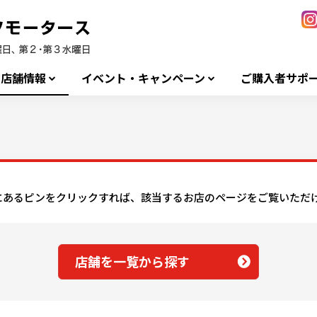
店舗情報
イベント・キャンペーン
ご購入者サポ
にあるピンをクリックすれば、該当するお店のページをご覧いただ
店舗を一覧から探す