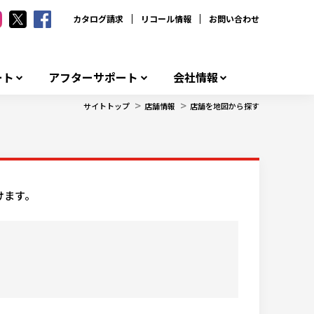
カタログ請求
リコール情報
お問い合わせ
ート
アフターサポート
会社情報
>
>
サイトトップ
店舗情報
店舗を地図から探す
けます。