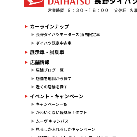
カーラインナップ
長野ダイハツモータース 独自限定車
ダイハツ認定中古車
展示車・試乗車
店舗情報
店舗ブログ一覧
店舗を地図から探す
近くの店舗を探す
イベント・キャンペーン
キャンペーン一覧
かわいくない軽SUV！タフト
ムーヴ キャンバス
見るしかふれるしかキャンペーン