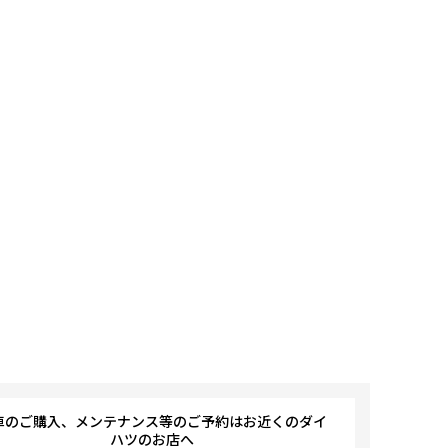
車のご購入、メンテナンス等のご予約はお近くのダイ
ハツのお店へ