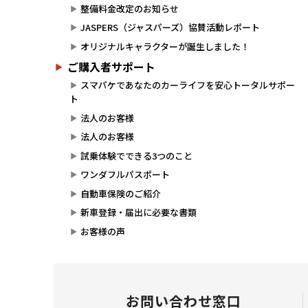
整備料金改定のお知らせ
JASPERS（ジャスパーズ）協賛活動レポート
オリジナルキャラクターが誕生しました！
ご購入者サポート
スマパケであなたのカーライフを安心トータルサポー
ト
法人のお客様
法人のお客様
試乗体験でできる3つのこと
ワンダフルパスポート
自動車保険のご紹介
新車登録・届出に必要な書類
お客様の声
お問い合わせ窓口