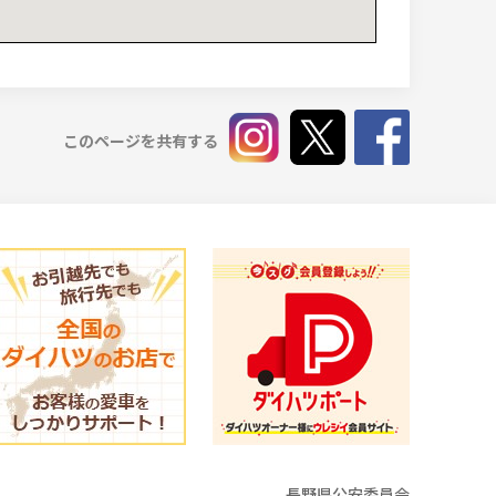
このページを共有する
長野県公安委員会