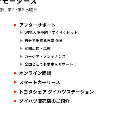
アフターサポート
WEB入庫予約「すぐらくピット」
自分で出来る日常点検
定期点検・車検
カーケア・メンテナンス
全国どこでも愛車をサポート！
オンライン商談
スマートカーリース
トヨタシェア ダイハツステーション
ダイハツ販売店のご紹介